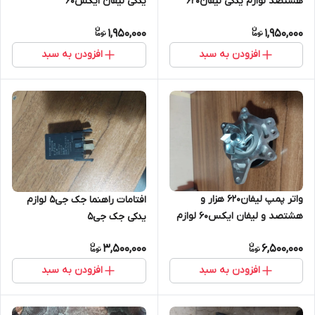
هشتصد لوازم یدکی لیفان۶۲۰
یدکی لیفان ایکس۶۰
1,950,000
1,950,000
افزودن به سبد
افزودن به سبد
واتر پمپ لیفان۶۲۰ هزار و
افتامات راهنما جک جی۵ لوازم
هشتصد و لیفان ایکس۶۰ لوازم
یدکی جک جی۵
یدکی لیفان۶۲۰
3,500,000
6,500,000
افزودن به سبد
افزودن به سبد