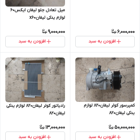
میل تعادل جلو لیفان ایکس۶۰
لوازم یدکی لیفانx60
9,000,000
6,000,000
افزودن به سبد
افزودن به سبد
کمپرسور کولر لیفان۸۲۰ لوازم
رادیاتور کولر لیفان۸۲۰ لوازم یدکی
یدکی لیفان۸۲۰
لیفان۸۲۰
13,000,000
50,000,000
افزودن به سبد
افزودن به سبد