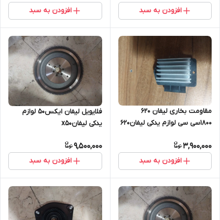
افزودن به سبد
افزودن به سبد
مقاومت بخاری لیفان ۶۲۰
فلایویل لیفان ایکس۵۰ لوازم
۱۸۰۰سی سی لوازم یدکی لیفان۶۲۰
یدکی لیفانx50
9,500,000
3,900,000
افزودن به سبد
افزودن به سبد