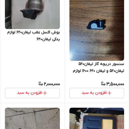
بوش اکسل عقب لیفان۶۲۰ لوازم
یدکی لیفان۶۲۰
سنسور دریچه گاز لیفان۵۲۰
لیفان520 و لیفان ۶۲۰ ۱۶۰۰ لوازم
یدکی لیفان۵۲۰
2,000,000
3,500,000
افزودن به سبد
افزودن به سبد