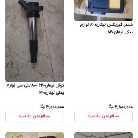
فیلتر گیربکس لیفان۸۲۰ لوازم
یدکی لیفان۸۲۰
کوئل لیفان۶۲۰ ۱۸۰۰سی سی لوازم
یدکی لیفان۶۲۰
3,000,000
4,800,000
افزودن به سبد
افزودن به سبد