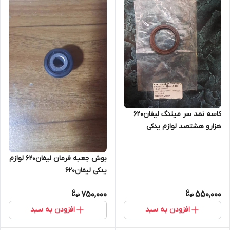
کاسه نمد سر میلنگ لیفان۶۲۰
هزارو هشتصد لوازم یدکی
لیفان۶۲۰
بوش جعبه فرمان لیفان۶۲۰ لوازم
یدکی لیفان۶۲۰
750,000
550,000
افزودن به سبد
افزودن به سبد