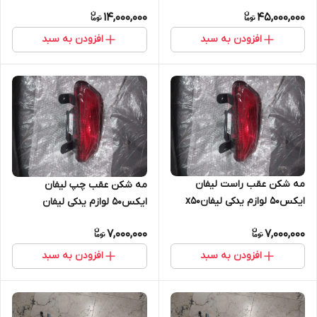
14,000,000
45,000,000
افزودن به سبد
افزودن به سبد
مه شکن عقب راست لیفان
مه شکن عقب چپ لیفان
ایکس۵۰ لوازم یدکی لیفانx50
ایکس۵۰ لوازم یدکی لیفان
ایکس۵۰
7,000,000
7,000,000
افزودن به سبد
افزودن به سبد