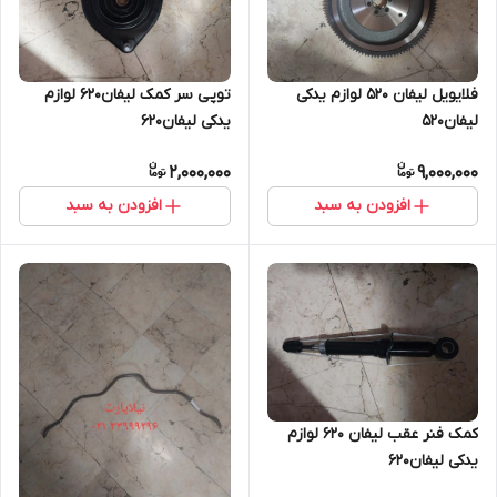
فلایویل لیفان ۵۲۰ لوازم یدکی
توپی سر کمک لیفان۶۲۰ لوازم
لیفان۵۲۰
یدکی لیفان۶۲۰
2,000,000
9,000,000
افزودن به سبد
افزودن به سبد
کمک فنر عقب لیفان ۶۲۰ لوازم
یدکی لیفان۶۲۰