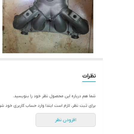
نظرات
شما هم درباره این محصول نظر خود را بنویسید.
برای ثبت نظر، لازم است ابتدا وارد حساب کاربری خود شو
افزودن نظر