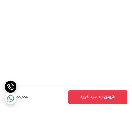
افزودن به سبد خرید
5,000,000