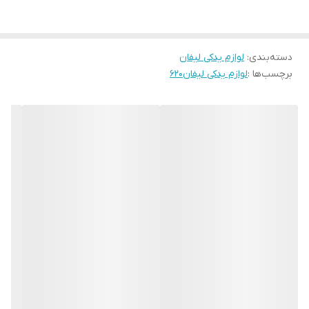
دسته‌بندی
:
لوازم یدکی لیفان
برچسب‌ها :
لوازم یدکی لیفان۶۲۰