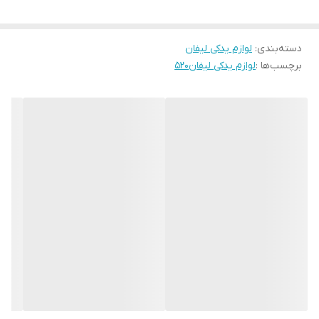
دسته‌بندی
:
لوازم یدکی لیفان
برچسب‌ها :
لوازم یدکی لیفان۵۲۰