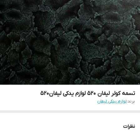
تسمه کولر لیفان ۵۲۰ لوازم یدکی لیفان۵۲۰
برند:
لوازم یدکی لیفان
نظرات