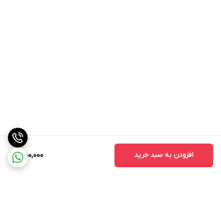
افزودن به سبد خرید
1,000,000