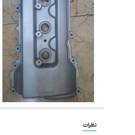
نظرات