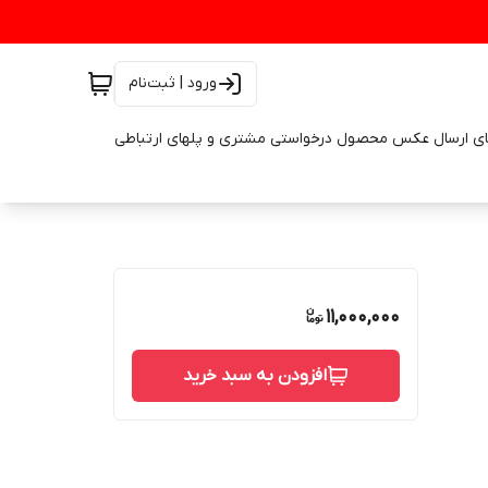
ورود | ثبت‌نام
ای ارسال عکس محصول درخواستی مشتری و پلهای ارتباطی
11,000,000
افزودن به سبد خرید