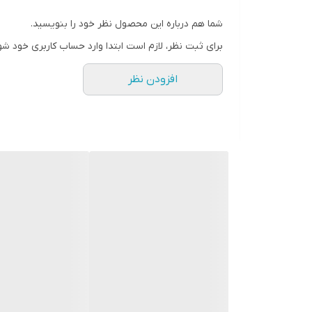
شما هم درباره این محصول نظر خود را بنویسید.
برای ثبت نظر، لازم است ابتدا وارد حساب کاربری خود شو
افزودن نظر