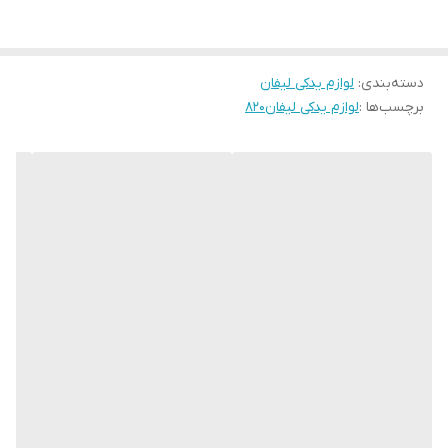
دسته‌بندی
:
لوازم یدکی لیفان
برچسب‌ها :
لوازم یدکی لیفان۸۲۰