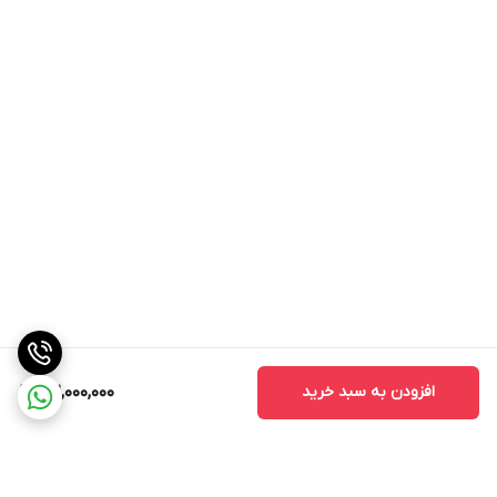
افزودن به سبد خرید
32,000,000