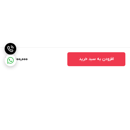
افزودن به سبد خرید
2,500,000
برگشت به بالا