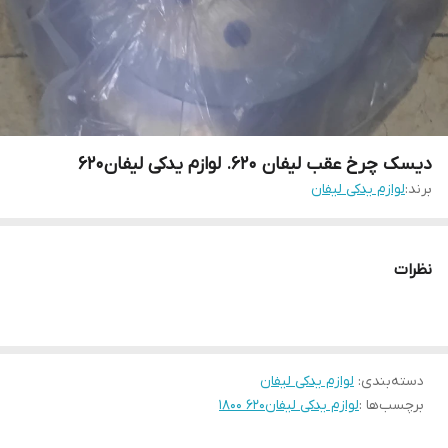
دیسک چرخ عقب لیفان ۶۲۰. لوازم یدکی لیفان۶۲۰
برند:
لوازم یدکی لیفان
نظرات
دسته‌بندی
:
لوازم یدکی لیفان
برچسب‌ها :
لوازم یدکی لیفان۶۲۰ ۱۸۰۰