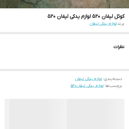
کوئل لیفان ۵۲۰ لوازم یدکی لیفان ۵۲۰
برند:
لوازم یدکی لیفان
نظرات
دسته‌بندی
:
لوازم یدکی لیفان
برچسب‌ها :
لوازم یدکی لیفان۵۲۰