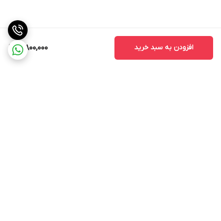
افزودن به سبد خرید
3,800,000
برگشت به بالا