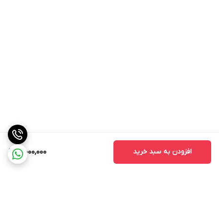
افزودن به سبد خرید
3,000,000