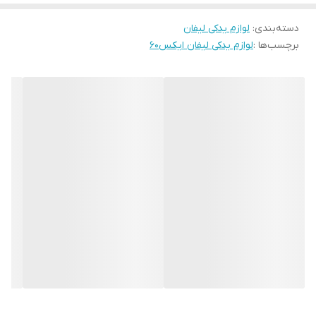
دسته‌بندی
:
لوازم یدکی لیفان
برچسب‌ها :
لوازم یدکی لیفان ایکس۶۰