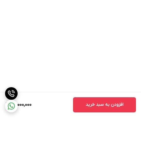
افزودن به سبد خرید
22,000,000