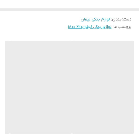
دسته‌بندی
:
لوازم یدکی لیفان
برچسب‌ها :
لوازم یدکی لیفان۶۲۰ ۱۸۰۰