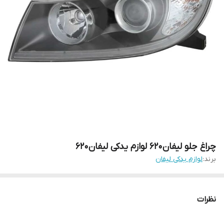
چراغ جلو لیفان۶۲۰ لوازم یدکی لیفان۶۲۰
برند:
لوازم یدکی لیفان
نظرات