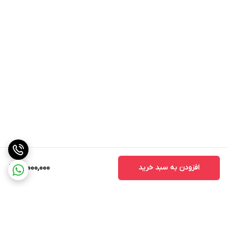
افزودن به سبد خرید
15,000,000