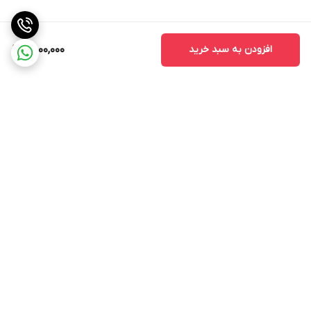
افزودن به سبد خرید
8,000,000
برگشت به بالا
ارسال ویژه
ضمانت اصالت کالا