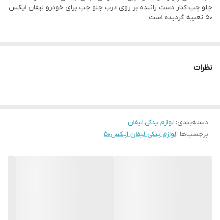
جلو چپ کنار دست راننده بر روی درب جلو چپ برای خودرو لیفان ایکس
۵۰ تعبیه گردیده است
نظرات
دسته‌بندی
:
لوازم یدکی لیفان
برچسب‌ها :
لوازم یدکی لیفان ایکس۵۰