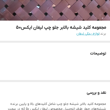
مجموعه کلید شیشه بالابر جلو چپ لیفان ایکس۵۰
برند:
لوازم یدکی لیفان
توضیحات
نقد و بررسی
مجموعه کلید بالابر شیشه جلو چپ شامل کلیدهای بالا و پایین برنده
شیشه‌های چهار طرف اتومبیل مخصوص لیفان ایکس ۵۰ که در سمت