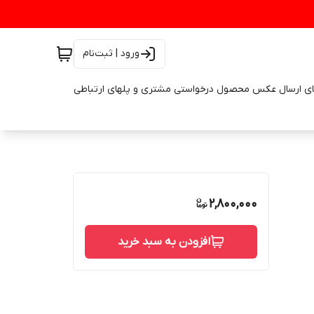
ورود | ثبت‌نام
ای ارسال عکس محصول درخواستی مشتری و پلهای ارتباطی
2,800,000
افزودن به سبد خرید