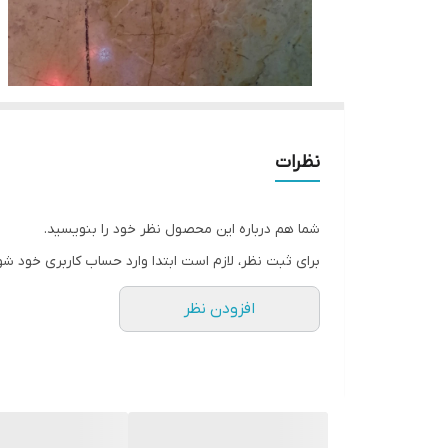
نظرات
شما هم درباره این محصول نظر خود را بنویسید.
برای ثبت نظر، لازم است ابتدا وارد حساب کاربری خود شو
افزودن نظر