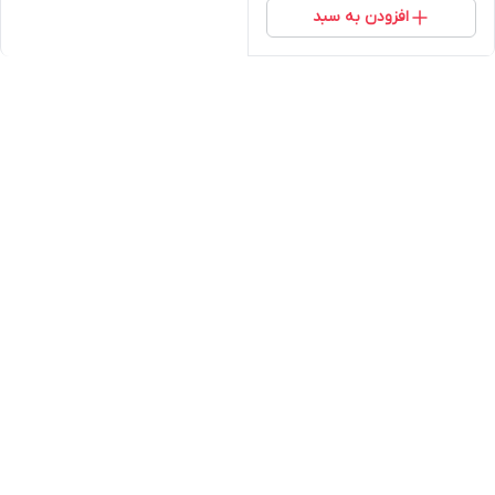
افزودن به سبد