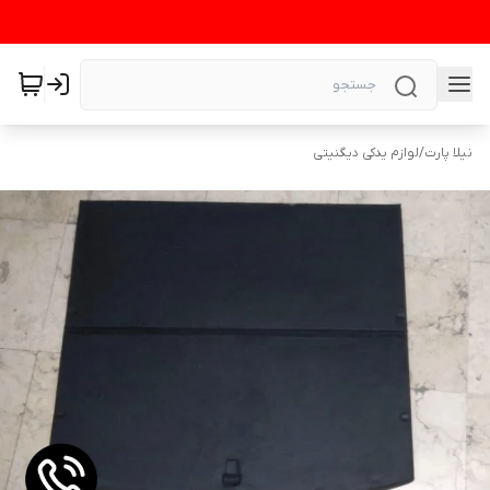
نیلا پارت
/
لوازم یدکی دیگنیتی