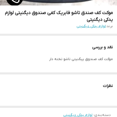
موکت کف صندق تاشو فابریک کفی صندوق دیگنیتی لوازم
یدکی دیگنیتی
برند:
لوازم یدکی دیگنیتی
نقد و بررسی
موکت کف صندوق پیگنیتی تاشو تخته دار
نظرات
دسته‌بندی
:
لوازم یدکی دیگنیتی