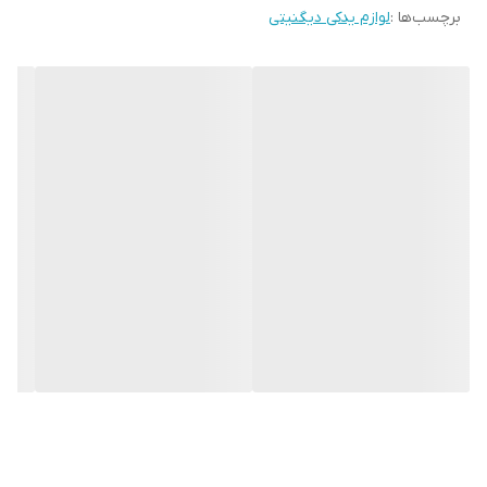
برچسب‌ها :
لوازم یدکی دیگنیتی