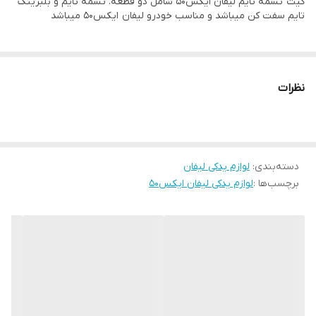
کیت تسمه تایم لیفان ایکس۵۰ شامل دو قطعه. تسمه تایم و بلبرینگ
تایم سفت کن میباشد و مناسب خودرو لیفان ایکس۵۰ میباشد
نظرات
دسته‌بندی
:
لوازم یدکی لیفان
برچسب‌ها :
لوازم یدکی لیفان ایکس۵۰