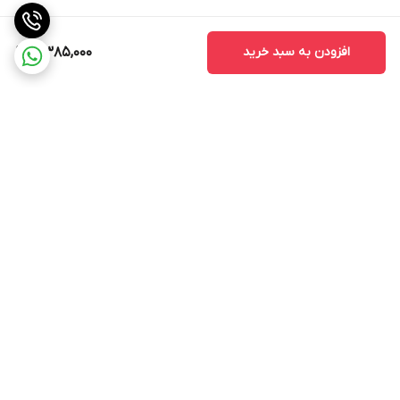
افزودن به سبد خرید
4,385,000
برگشت به بالا
ارسال ویژه
ضمانت اصالت کالا