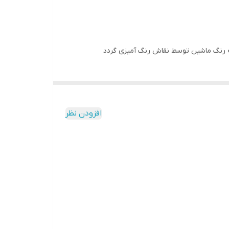
افزودن نظر