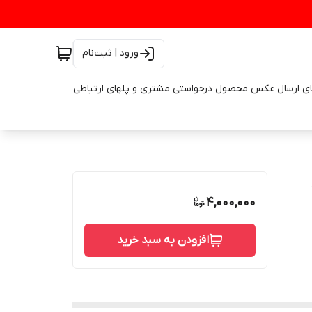
ورود | ثبت‌نام
ای ارسال عکس محصول درخواستی مشتری و پلهای ارتباطی
۶۰
4,000,000
افزودن به سبد خرید