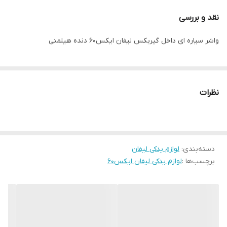
نقد و بررسی
واشر سیاره ای داخل گیربکس لیفان ایکس۶۰ دنده هیلمنی
نظرات
دسته‌بندی
:
لوازم یدکی لیفان
برچسب‌ها :
لوازم یدکی لیفان ایکس۶۰