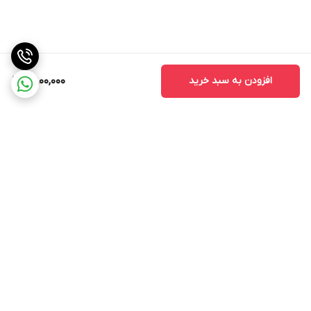
افزودن به سبد خرید
2,800,000
برگشت به بالا