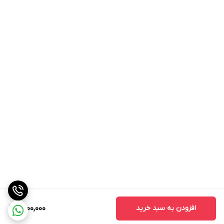
افزودن به سبد خرید
9,000,000