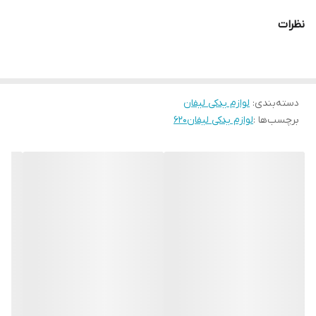
نظرات
دسته‌بندی
:
لوازم یدکی لیفان
برچسب‌ها :
لوازم یدکی لیفان۶۲۰