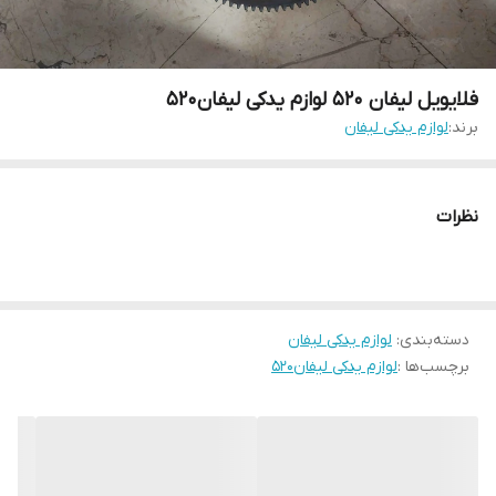
فلایویل لیفان ۵۲۰ لوازم یدکی لیفان۵۲۰
برند:
لوازم یدکی لیفان
نظرات
دسته‌بندی
:
لوازم یدکی لیفان
برچسب‌ها :
لوازم یدکی لیفان۵۲۰