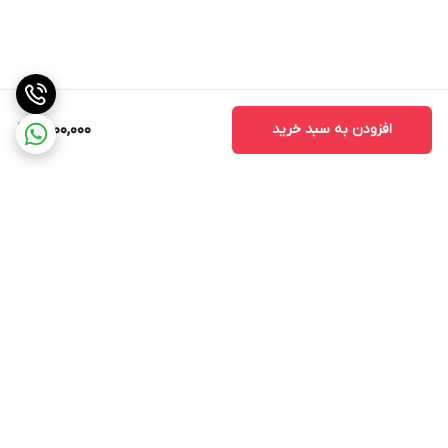
افزودن به سبد خرید
9,000,000
برگشت به بالا