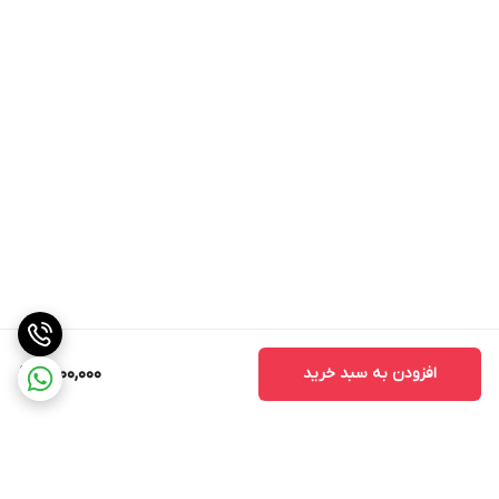
افزودن به سبد خرید
9,000,000