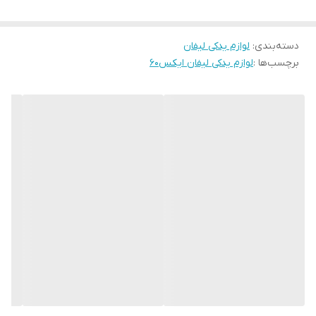
دسته‌بندی
:
لوازم یدکی لیفان
برچسب‌ها :
لوازم یدکی لیفان ایکس۶۰