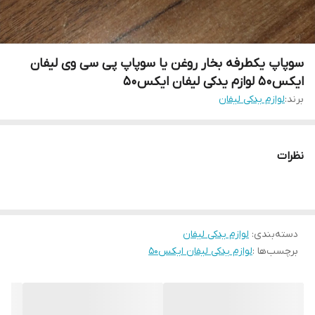
سوپاپ یکطرفه بخار روغن یا سوپاپ پی سی وی لیفان
ایکس۵۰ لوازم یدکی لیفان ایکس۵۰
برند:
لوازم یدکی لیفان
نظرات
دسته‌بندی
:
لوازم یدکی لیفان
برچسب‌ها :
لوازم یدکی لیفان ایکس۵۰