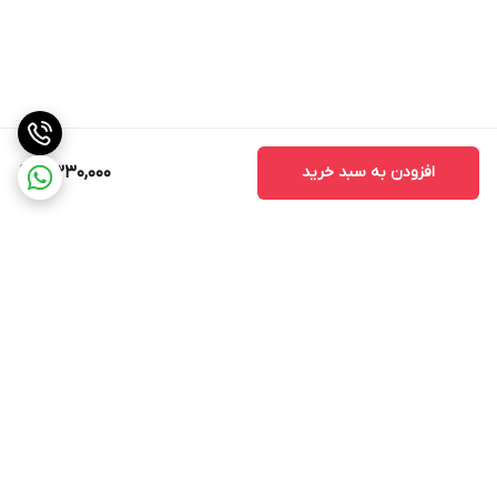
افزودن به سبد خرید
2,330,000
برگشت به بالا