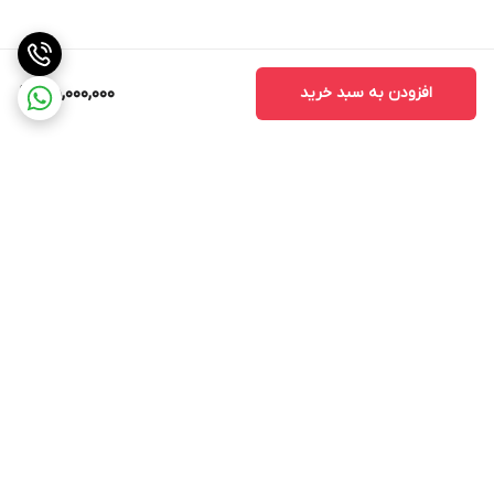
افزودن به سبد خرید
45,000,000
برگشت به بالا