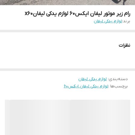
رام زیر موتور لیفان ایکس۶۰ لوازم یدکی لیفانx60
برند:
لوازم یدکی لیفان
نظرات
دسته‌بندی
:
لوازم یدکی لیفان
برچسب‌ها :
لوازم یدکی لیفان ایکس۶۰