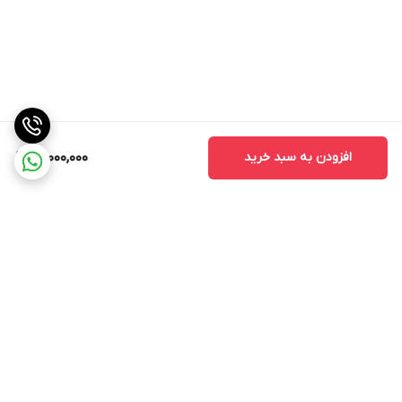
افزودن به سبد خرید
14,000,000
برگشت به بالا