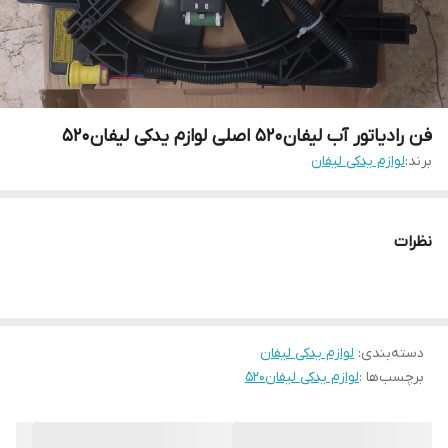
فن رادیاتور آب لیفان۵۲۰ اصلی لوازم یدکی لیفان۵۲۰
برند:
لوازم یدکی لیفان
نظرات
دسته‌بندی
:
لوازم یدکی لیفان
برچسب‌ها :
لوازم یدکی لیفان۵۲۰