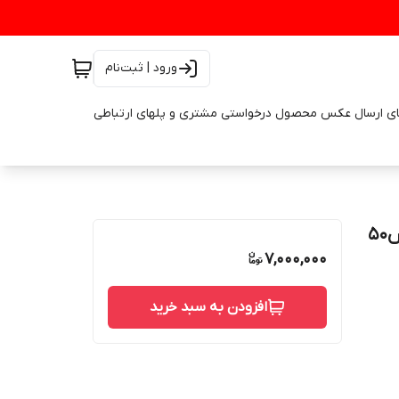
ورود | ثبت‌نام
ای ارسال عکس محصول درخواستی مشتری و پلهای ارتباطی
7,000,000
افزودن به سبد خرید