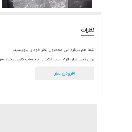
نظرات
شما هم درباره این محصول نظر خود را بنویسید.
برای ثبت نظر، لازم است ابتدا وارد حساب کاربری خود شو
افزودن نظر