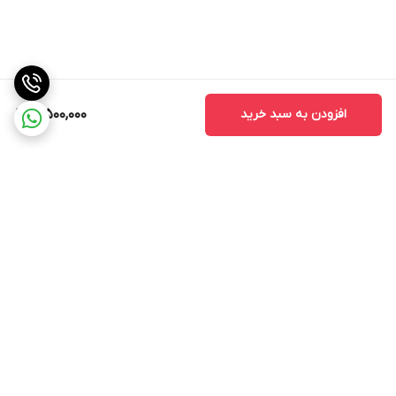
افزودن به سبد خرید
3,500,000
برگشت به بالا