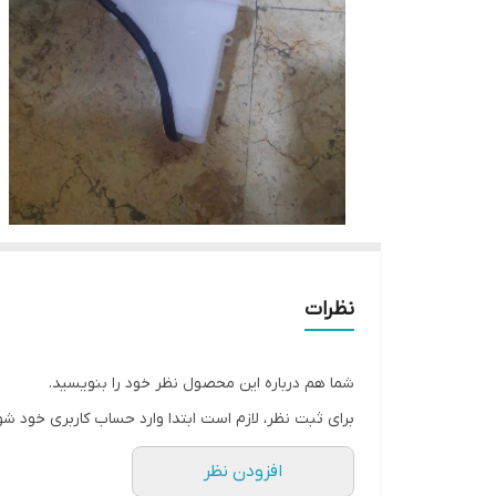
نظرات
شما هم درباره این محصول نظر خود را بنویسید.
برای ثبت نظر، لازم است ابتدا وارد حساب کاربری خود شو
افزودن نظر