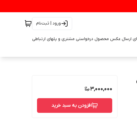
ورود | ثبت‌نام
ای ارسال عکس محصول درخواستی مشتری و پلهای ارتباطی
ی
3,000,000
افزودن به سبد خرید