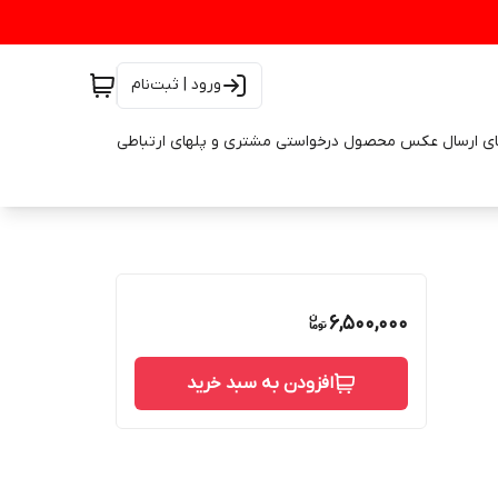
ورود | ثبت‌نام
ای ارسال عکس محصول درخواستی مشتری و پلهای ارتباطی
6,500,000
افزودن به سبد خرید