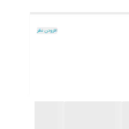
افزودن نظر