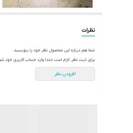
نظرات
شما هم درباره این محصول نظر خود را بنویسید.
برای ثبت نظر، لازم است ابتدا وارد حساب کاربری خود شو
افزودن نظر