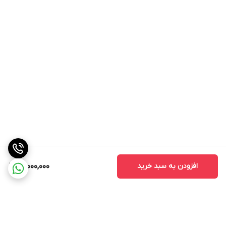
افزودن به سبد خرید
15,000,000