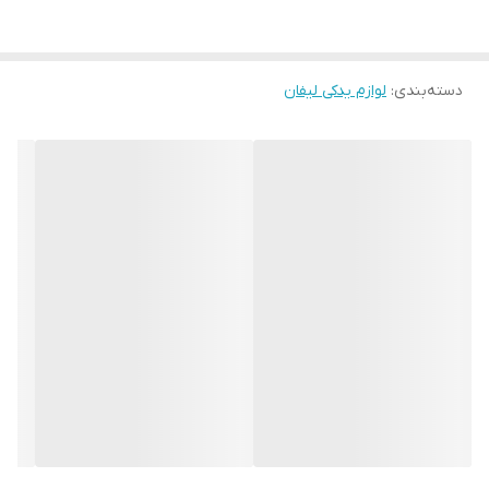
دسته‌بندی
:
لوازم یدکی لیفان