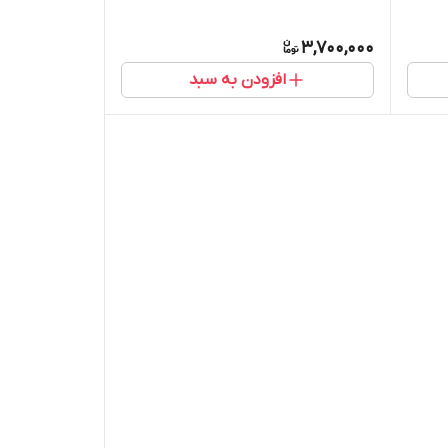
3,700,000
افزودن به سبد