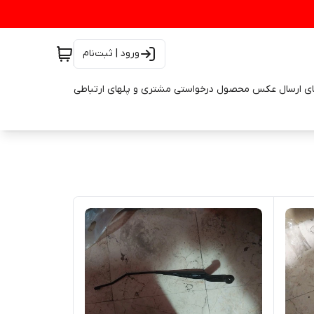
ورود | ثبت‌نام
ای ارسال عکس محصول درخواستی مشتری و پلهای ارتباطی