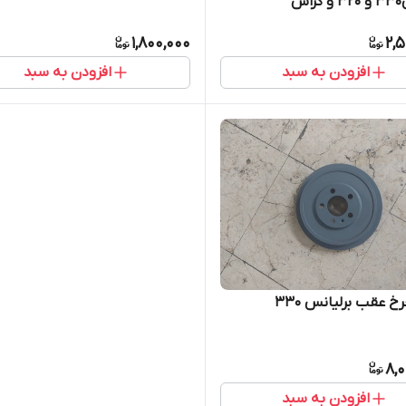
اس
1,800,000
2,
افزودن به سبد
افزودن به سبد
خ عقب برلیانس ۳۳۰
8,
افزودن به سبد