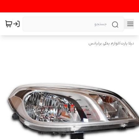
نیلا پارت
/
لوازم یدکی برلیانس