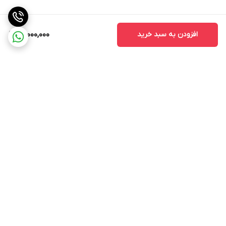
افزودن به سبد خرید
14,000,000
برگشت به بالا
ارسال ویژه
ضمانت اصالت کالا