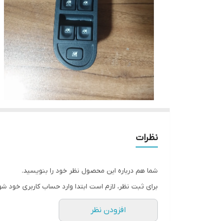
نظرات
شما هم درباره این محصول نظر خود را بنویسید.
برای ثبت نظر، لازم است ابتدا وارد حساب کاربری خود شو
افزودن نظر