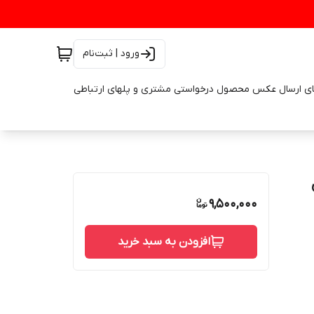
ورود | ثبت‌نام
ای ارسال عکس محصول درخواستی مشتری و پلهای ارتباطی
9,500,000
افزودن به سبد خرید