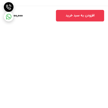
افزودن به سبد خرید
5,000,000
برگشت به بالا
ارسال ویژه
ضمانت اصالت کالا