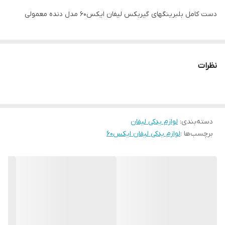
دست کامل بلبرینگهای گیربکس لیفان ایکس۶۰ مدل دنده معمولی
نظرات
دسته‌بندی
:
لوازم یدکی لیفان
برچسب‌ها :
لوازم یدکی لیفان ایکس۶۰