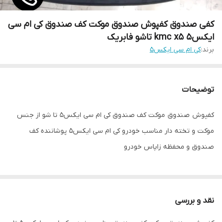
کفی صندوق کفپوش صندوق موکت کف صندوق کی ام سی
ایکس۵ kmc x5 تاشو فابریک
برند:
کی ام سی ایکس۵
توضیحات
کفپوش صندوق موکت کف صندوق کی ام سی ایکس۵ تا شو از جنس
موکت و تخته دار مناسب خودرو کی ام سی ایکس۵ پوشاننده کف
صندوق و محفظه زاپاس خودرو
نقد و بررسی