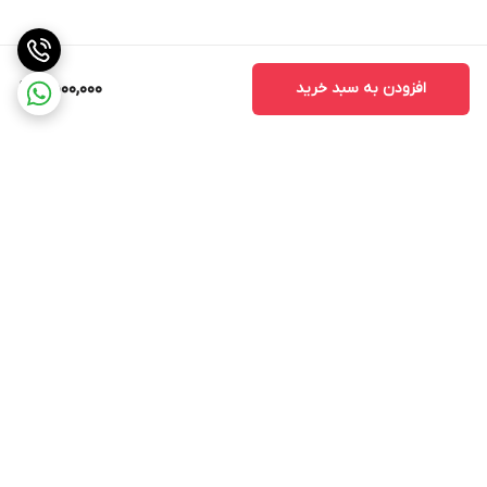
افزودن به سبد خرید
9,500,000
برگشت به بالا