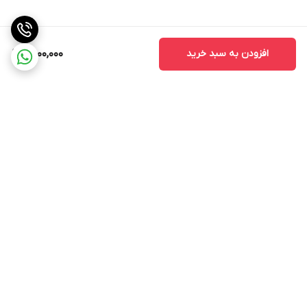
افزودن به سبد خرید
2,000,000
برگشت به بالا