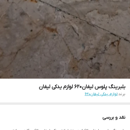
بلبرینگ پلوس لیفان۶۲۰ لوازم یدکی لیفان
برند:
لوازم یدکی لیفان۶۲۰
نقد و بررسی