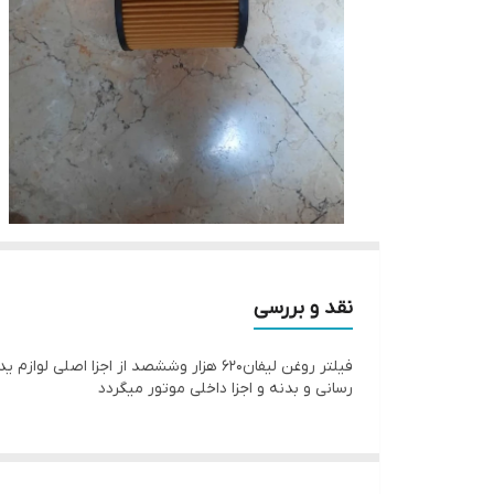
نقد و بررسی
رسانی و بدنه و اجزا داخلی موتور میگردد