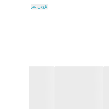
افزودن نظر