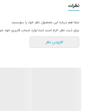
نظرات
شما هم درباره این محصول نظر خود را بنویسید.
برای ثبت نظر، لازم است ابتدا وارد حساب کاربری خود شو
افزودن نظر