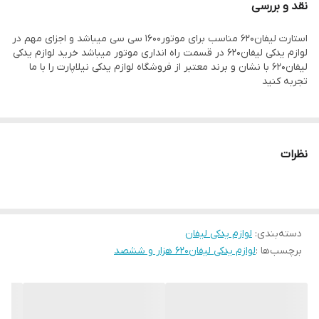
نقد و بررسی
استارت لیفان۶۲۰ مناسب برای موتور۱۶۰۰ سی سی میباشد و اجزای مهم در
لوازم یدکی لیفان۶۲۰ در قسمت راه انداری موتور میباشد خرید لوازم یدکی
لیفان۶۲۰ با نشان و برند معتبر از فروشگاه لوازم یدکی نیلاپارت را با ما
تجربه کنید
نظرات
دسته‌بندی
:
لوازم یدکی لیفان
برچسب‌ها :
لوازم یدکی لیفان۶۲۰ هزار و ششصد