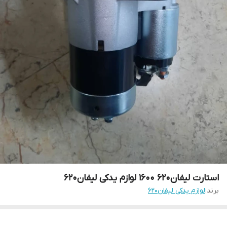
استارت لیفان۶۲۰ ۱۶۰۰ لوازم یدکی لیفان۶۲۰
برند:
لوازم یدکی لیفان۶۲۰