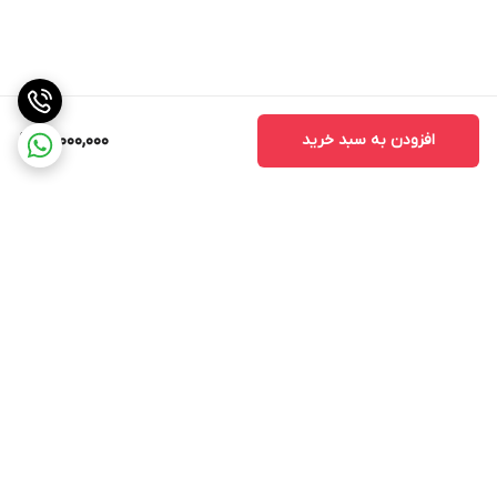
افزودن به سبد خرید
15,000,000
برگشت به بالا