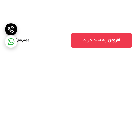
افزودن به سبد خرید
4,800,000
برگشت به بالا