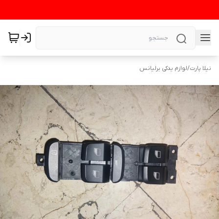
نیلا پارت
/
لوازم یدکی برلیانس