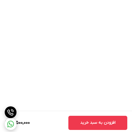
افزودن به سبد خرید
15,500,000