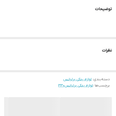
توضیحات
نظرات
دسته‌بندی
:
لوازم یدکی برلیانس
برچسب‌ها :
لوازم یدکی برلیانس۳۳۰