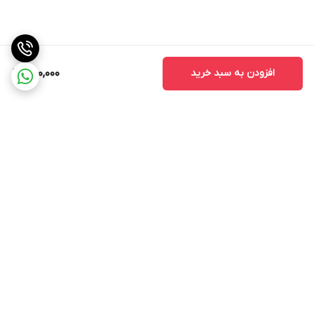
افزودن به سبد خرید
650,000
برگشت به بالا