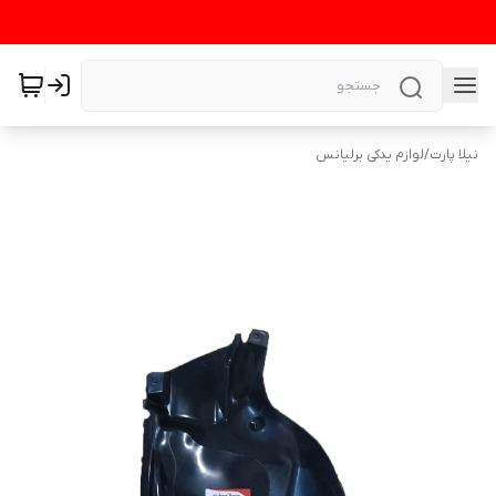
نیلا پارت
/
لوازم یدکی برلیانس