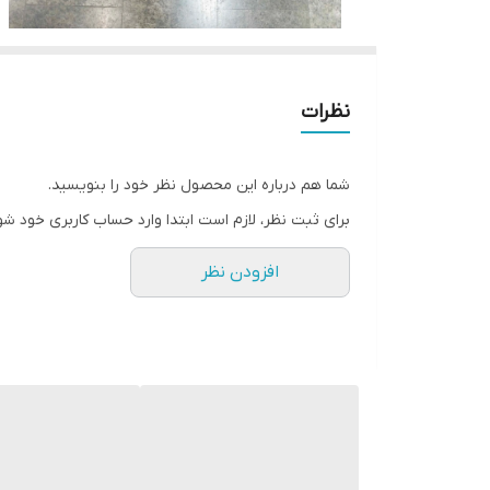
نظرات
شما هم درباره این محصول نظر خود را بنویسید.
برای ثبت نظر، لازم است ابتدا وارد حساب کاربری خود شو
افزودن نظر