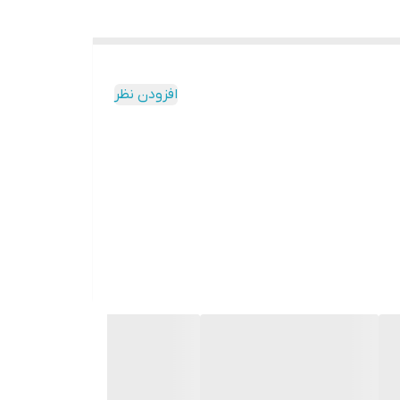
افزودن نظر