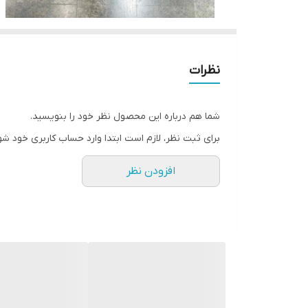
نظرات
شما هم درباره این محصول نظر خود را بنویسید.
برای ثبت نظر، لازم است ابتدا وارد حساب کاربری خود شو
افزودن نظر