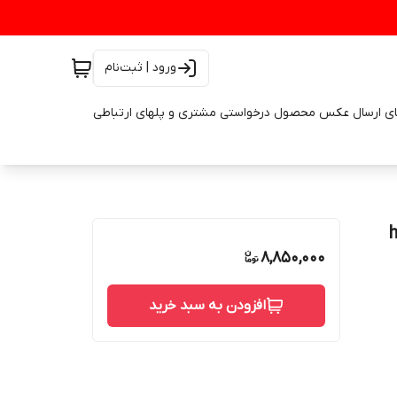
ورود | ثبت‌نام
ای ارسال عکس محصول درخواستی مشتری و پلهای ارتباطی
8,850,000
افزودن به سبد خرید