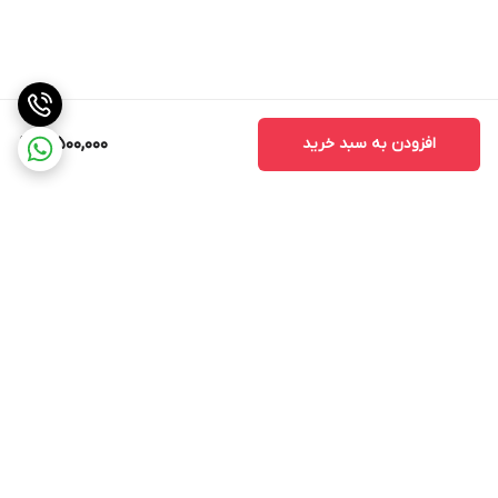
افزودن به سبد خرید
5,500,000
برگشت به بالا