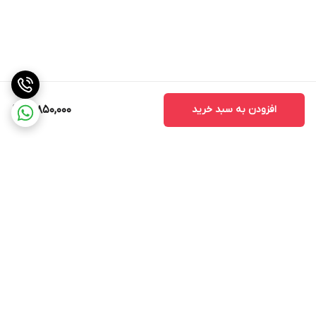
افزودن به سبد خرید
16,850,000
برگشت به بالا