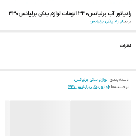
رادیاتور آب برلیانس۳۳۰ اتومات لوازم یدکی برلیانس۳۳۰
برند:
لوازم یدکی برلیانس
نظرات
دسته‌بندی
:
لوازم یدکی برلیانس
برچسب‌ها :
لوازم یدکی برلیانس۳۳۰