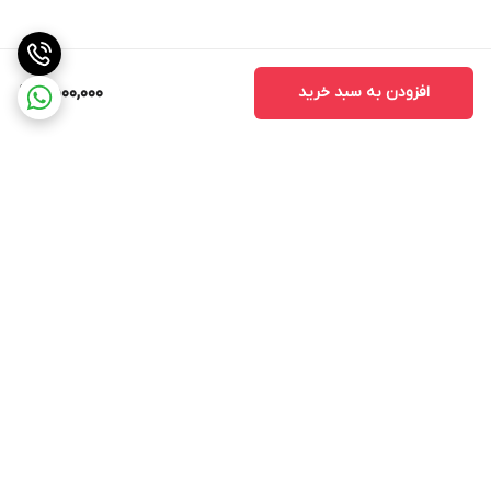
افزودن به سبد خرید
9,500,000
برگشت به بالا