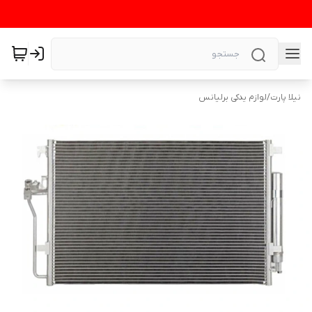
نیلا پارت
/
لوازم یدکی برلیانس