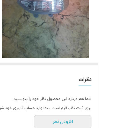
نظرات
شما هم درباره این محصول نظر خود را بنویسید.
برای ثبت نظر، لازم است ابتدا وارد حساب کاربری خود شو
افزودن نظر