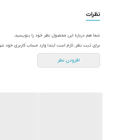
نظرات
شما هم درباره این محصول نظر خود را بنویسید.
برای ثبت نظر، لازم است ابتدا وارد حساب کاربری خود شو
افزودن نظر