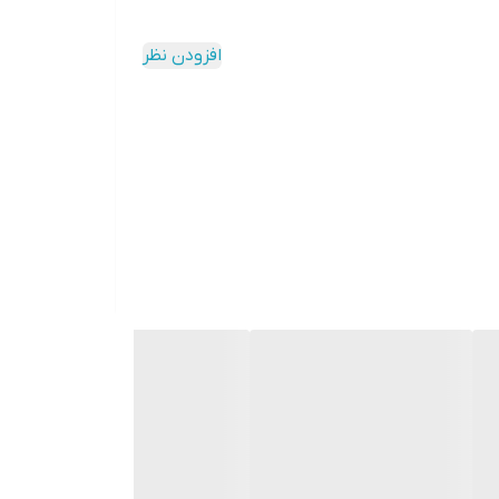
افزودن نظر