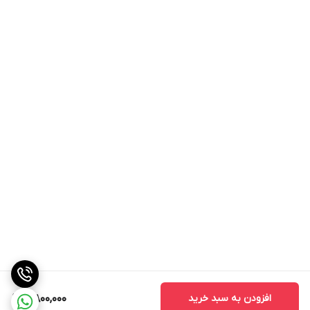
افزودن به سبد خرید
4,800,000