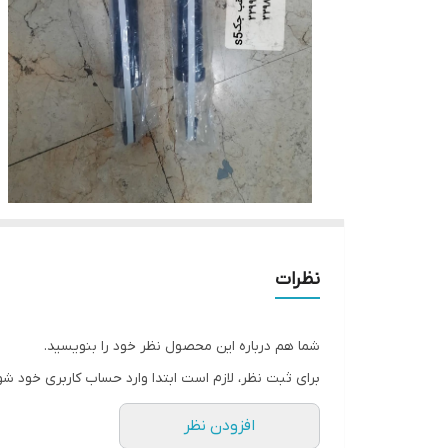
نظرات
شما هم درباره این محصول نظر خود را بنویسید.
برای ثبت نظر، لازم است ابتدا وارد حساب کاربری خود شو
افزودن نظر