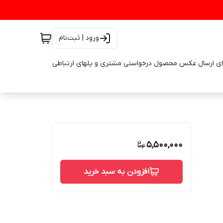
ورود | ثبت‌نام
ای ارسال عکس محصول درخواستی مشتری و پلهای ارتباطی
5,500,000
افزودن به سبد خرید